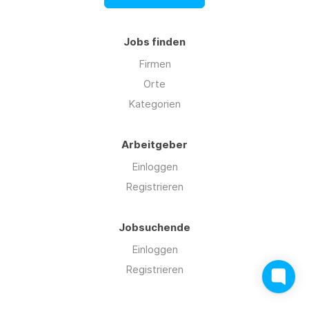
Jobs finden
Firmen
Orte
Kategorien
Arbeitgeber
Einloggen
Registrieren
Jobsuchende
Einloggen
Registrieren