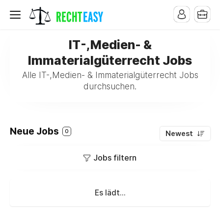
IT-,Medien- &
Immaterialgüterrecht Jobs
Alle IT-,Medien- & Immaterialgüterrecht Jobs
durchsuchen.
Neue Jobs
0
Newest
Jobs filtern
Es lädt...