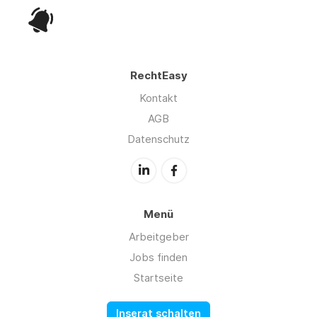
RechtEasy
Kontakt
AGB
Datenschutz
Menü
Arbeitgeber
Jobs finden
Startseite
Inserat schalten