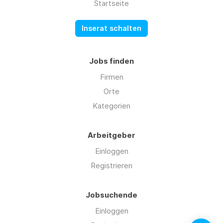
Startseite
Inserat schalten
Jobs finden
Firmen
Orte
Kategorien
Arbeitgeber
Einloggen
Registrieren
Jobsuchende
Einloggen