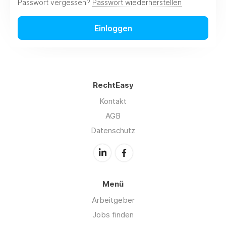
Passwort vergessen?
Passwort wiederherstellen
Einloggen
RechtEasy
Kontakt
AGB
Datenschutz
Menü
Arbeitgeber
Jobs finden