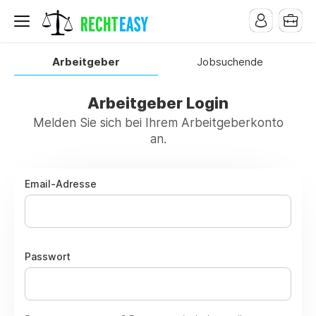
Arbeitgeber
Jobsuchende
Arbeitgeber Login
Melden Sie sich bei Ihrem Arbeitgeberkonto
an.
Email-Adresse
Passwort