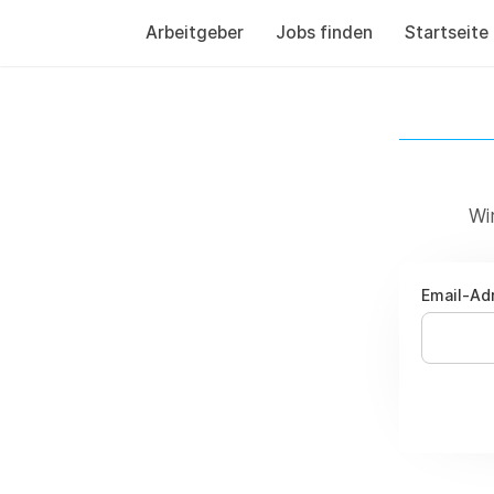
Arbeitgeber
Jobs finden
Startseite
Wi
Email-Ad