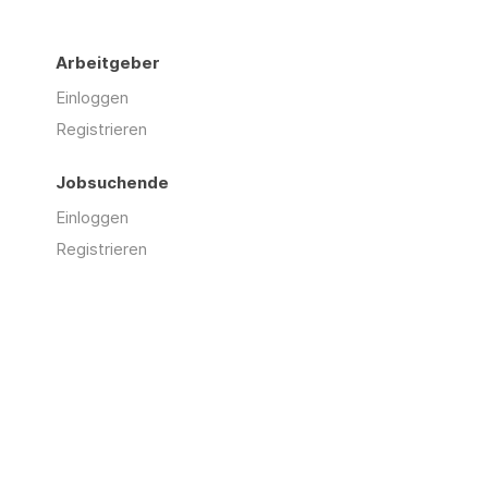
Arbeitgeber
Einloggen
Registrieren
Jobsuchende
Einloggen
Registrieren