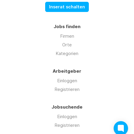
Inserat schalten
Jobs finden
Firmen
Orte
Kategorien
Arbeitgeber
Einloggen
Registrieren
Jobsuchende
Einloggen
Registrieren