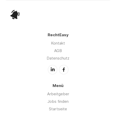
RechtEasy
Kontakt
AGB
Datenschutz
Menü
Arbeitgeber
Jobs finden
Startseite