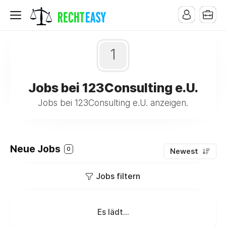
1
Jobs bei 123Consulting e.U.
Jobs bei 123Consulting e.U. anzeigen.
Neue Jobs
0
Newest
Jobs filtern
Es lädt...