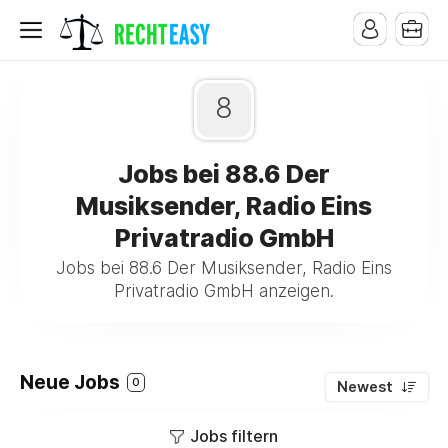
8
Jobs bei 88.6 Der
Musiksender, Radio Eins
Privatradio GmbH
Jobs bei 88.6 Der Musiksender, Radio Eins
Privatradio GmbH anzeigen.
Neue Jobs
0
Newest
Jobs filtern