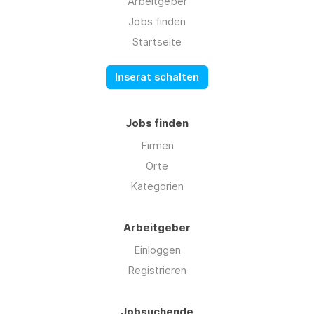
Arbeitgeber
Jobs finden
Startseite
Inserat schalten
Jobs finden
Firmen
Orte
Kategorien
Arbeitgeber
Einloggen
Registrieren
Jobsuchende