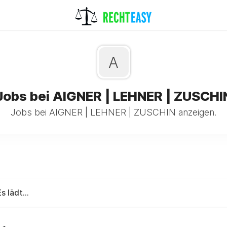
A
Jobs bei AIGNER | LEHNER | ZUSCHI
Jobs bei AIGNER | LEHNER | ZUSCHIN anzeigen.
Es lädt...