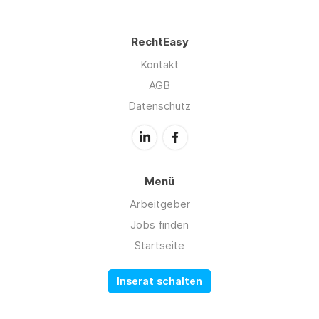
RechtEasy
Kontakt
AGB
Datenschutz
Menü
Arbeitgeber
Jobs finden
Startseite
Inserat schalten