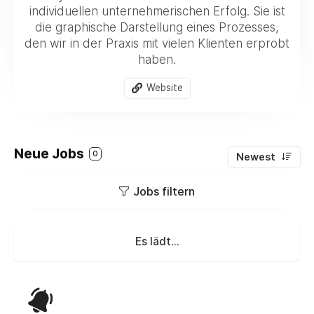
individuellen unternehmerischen Erfolg. Sie ist
die graphische Darstellung eines Prozesses,
den wir in der Praxis mit vielen Klienten erprobt
haben.
Website
Neue Jobs
0
Newest
Jobs filtern
Es lädt...