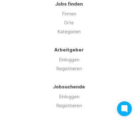
Jobs finden
Firmen
Orte
Kategorien
Arbeitgeber
Einloggen
Registrieren
Jobsuchende
Einloggen
Registrieren