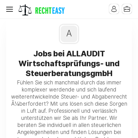
A
Jobs bei ALLAUDIT
Wirtschaftsprüfungs- und
SteuerberatungsgmbH
Fühlen Sie sich manchmal durch das immer
komplexer werdende und sich laufend
weiterentwickelnde Steuer- und Abgabenrecht
Ã¼berfordert? Mit uns lösen sich diese Sorgen
in Luft auf. Professionell und verlässlich
unterstützen wir Sie als Ihr Partner. Wir
beraten Sie individuell in allen steuerlichen
Angelegenheiten und finden Lösungen bei