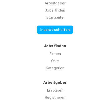
Arbeitgeber
Jobs finden
Startseite
Inserat schalten
Jobs finden
Firmen
Orte
Kategorien
Arbeitgeber
Einloggen
Registrieren