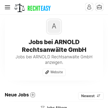
A
Jobs bei ARNOLD
Rechtsanwälte GmbH
Jobs bei ARNOLD Rechtsanwälte GmbH
anzeigen.
Website
Neue Jobs
0
Newest
Jobs filtern