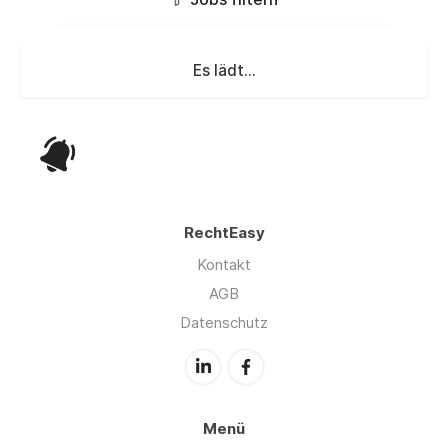
Es lädt...
RechtEasy
Kontakt
AGB
Datenschutz
Menü