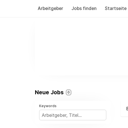
Arbeitgeber
Jobs finden
Startseite
Neue Jobs
0
Keywords