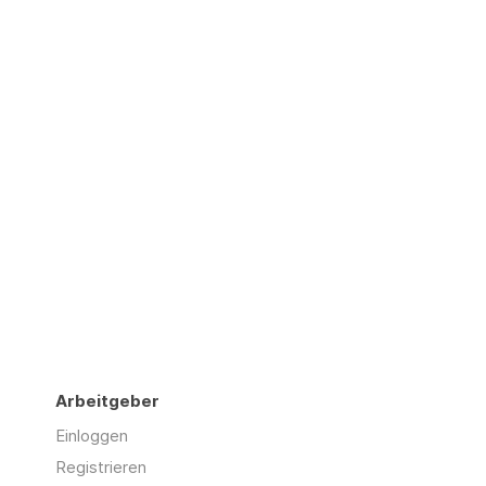
Arbeitgeber
Einloggen
Registrieren