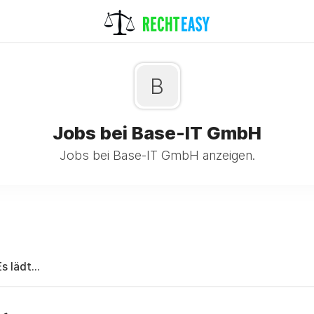
B
Jobs bei Base-IT GmbH
Jobs bei Base-IT GmbH anzeigen.
Es lädt...