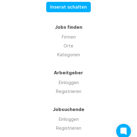
Inserat schalten
Jobs finden
Firmen
Orte
Kategorien
Arbeitgeber
Einloggen
Registrieren
Jobsuchende
Einloggen
Registrieren