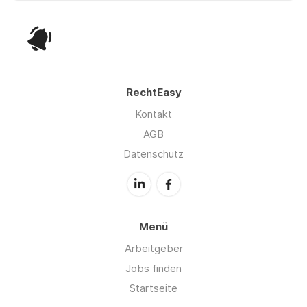
RechtEasy
Kontakt
AGB
Datenschutz
Menü
Arbeitgeber
Jobs finden
Startseite