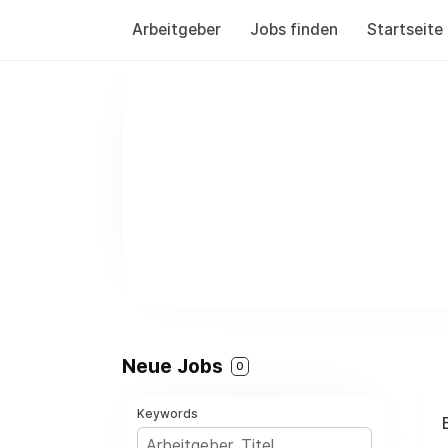
Arbeitgeber
Jobs finden
Startseite
Neue Jobs
0
Keywords