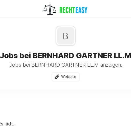
B
Jobs bei BERNHARD GARTNER LL.
Jobs bei BERNHARD GARTNER LL.M anzeigen.
Website
Es lädt...