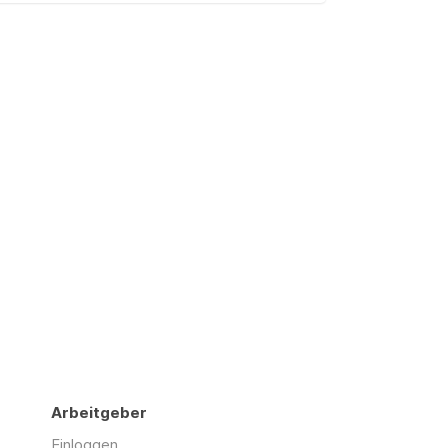
Arbeitgeber
Einloggen