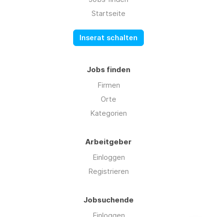
Startseite
Inserat schalten
Jobs finden
Firmen
Orte
Kategorien
Arbeitgeber
Einloggen
Registrieren
Jobsuchende
Einloggen