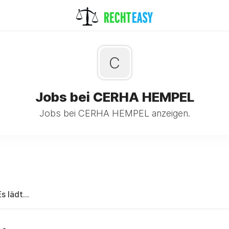
C
Jobs bei CERHA HEMPEL
Jobs bei CERHA HEMPEL anzeigen.
Es lädt...