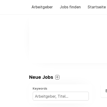
Arbeitgeber
Jobs finden
Startseite
Neue Jobs
0
Keywords