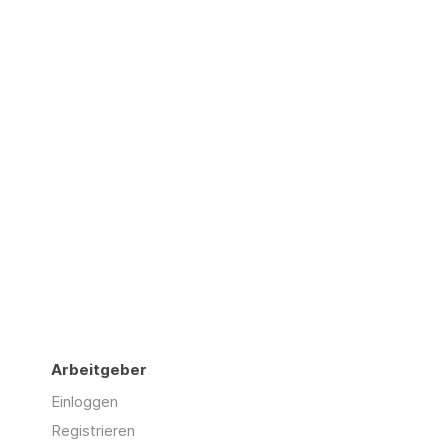
Arbeitgeber
Einloggen
Registrieren