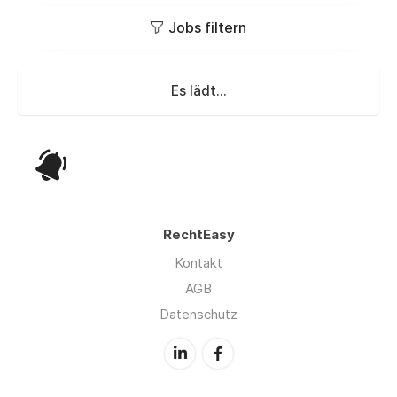
Jobs filtern
Es lädt...
RechtEasy
Kontakt
AGB
Datenschutz