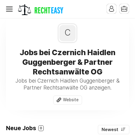
C
Jobs bei Czernich Haidlen
Guggenberger & Partner
Rechtsanwälte OG
Jobs bei Czernich Haidlen Guggenberger &
Partner Rechtsanwälte OG anzeigen.
Website
Neue Jobs
0
Newest