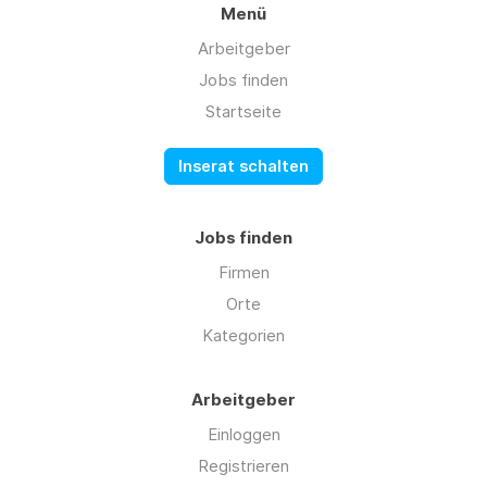
Menü
Arbeitgeber
Jobs finden
Startseite
Inserat schalten
Jobs finden
Firmen
Orte
Kategorien
Arbeitgeber
Einloggen
Registrieren