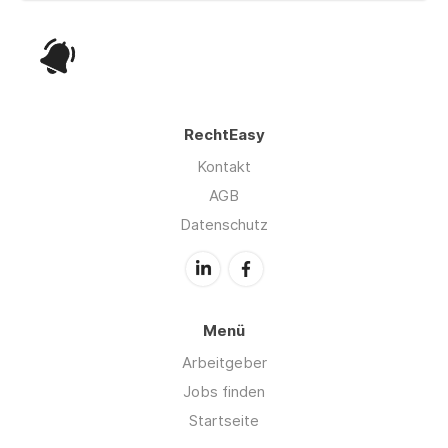
RechtEasy
Kontakt
AGB
Datenschutz
Menü
Arbeitgeber
Jobs finden
Startseite