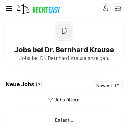
D
Jobs bei Dr. Bernhard Krause
Jobs bei Dr. Bernhard Krause anzeigen.
Neue Jobs
0
Newest
Jobs filtern
Es lädt...