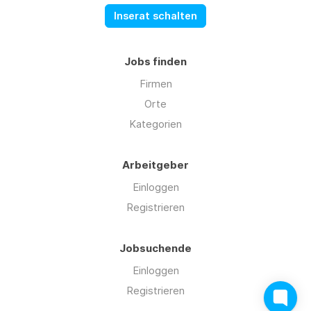
Inserat schalten
Jobs finden
Firmen
Orte
Kategorien
Arbeitgeber
Einloggen
Registrieren
Jobsuchende
Einloggen
Registrieren