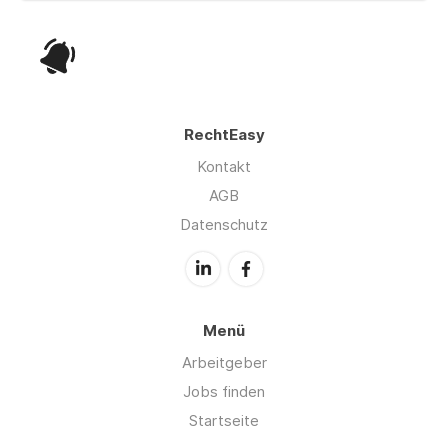
RechtEasy
Kontakt
AGB
Datenschutz
Menü
Arbeitgeber
Jobs finden
Startseite