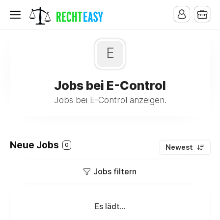
E
Jobs bei E-Control
Jobs bei E-Control anzeigen.
Neue Jobs
0
Newest
Jobs filtern
Es lädt...