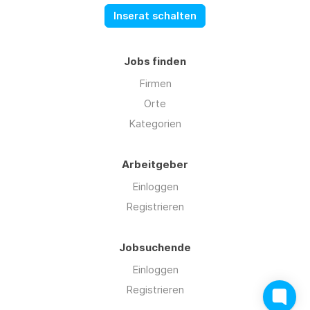
Inserat schalten
Jobs finden
Firmen
Orte
Kategorien
Arbeitgeber
Einloggen
Registrieren
Jobsuchende
Einloggen
Registrieren