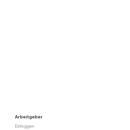
Arbeitgeber
Einloggen