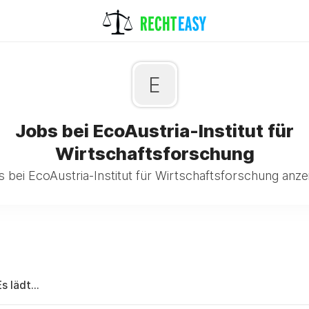
E
Jobs bei EcoAustria-Institut für
Wirtschaftsforschung
 bei EcoAustria-Institut für Wirtschaftsforschung anze
Es lädt...