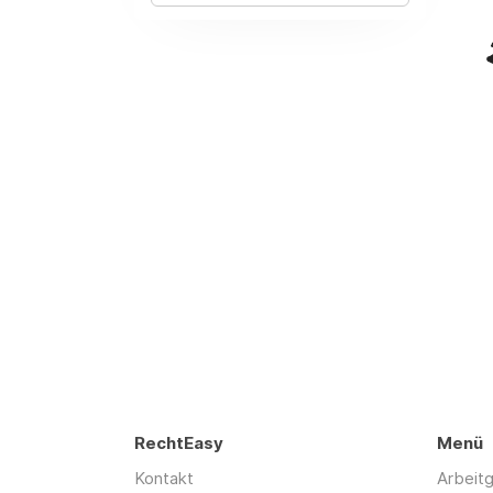
RechtEasy
Menü
Kontakt
Arbeit