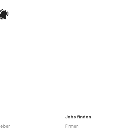
Jobs finden
geber
Firmen