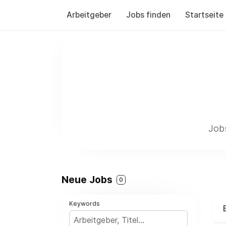
Arbeitgeber
Jobs finden
Startseite
Jobs
Neue Jobs
0
Keywords