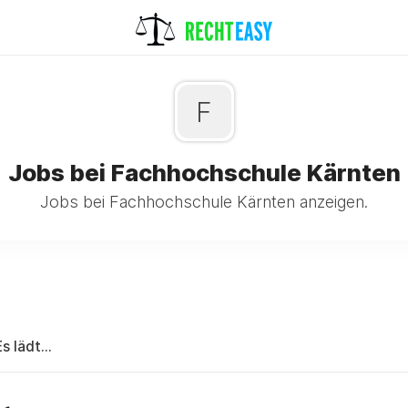
F
Jobs bei Fachhochschule Kärnten
Jobs bei Fachhochschule Kärnten anzeigen.
Es lädt...