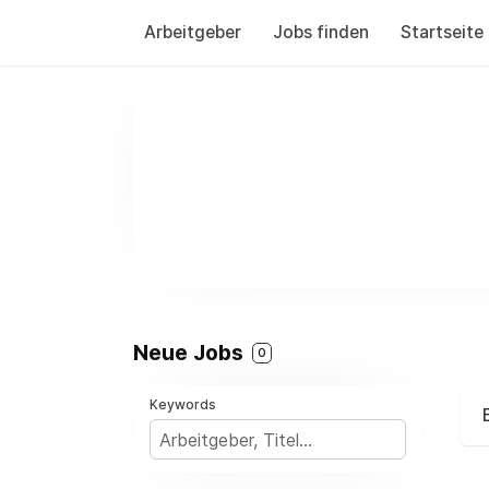
Arbeitgeber
Jobs finden
Startseite
Neue Jobs
0
Keywords