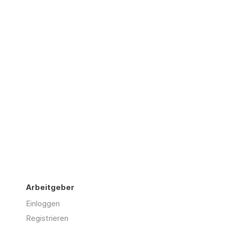
Arbeitgeber
Einloggen
Registrieren