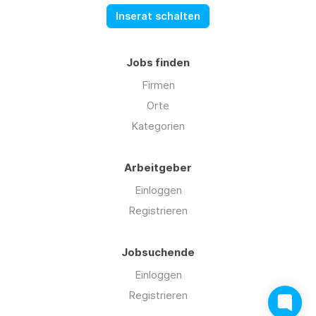
Inserat schalten
Jobs finden
Firmen
Orte
Kategorien
Arbeitgeber
Einloggen
Registrieren
Jobsuchende
Einloggen
Registrieren