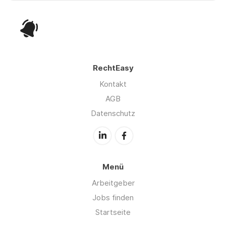
RechtEasy
Kontakt
AGB
Datenschutz
Menü
Arbeitgeber
Jobs finden
Startseite