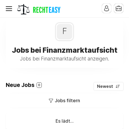
F
Jobs bei Finanzmarktaufsicht
Jobs bei Finanzmarktaufsicht anzeigen.
Neue Jobs
0
Newest
Jobs filtern
Es lädt...