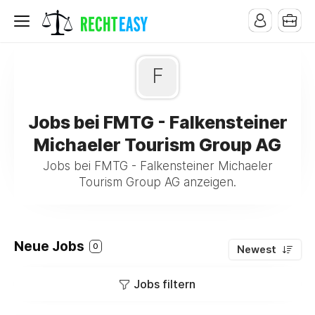
F
Jobs bei FMTG - Falkensteiner
Michaeler Tourism Group AG
Jobs bei FMTG - Falkensteiner Michaeler
Tourism Group AG anzeigen.
Neue Jobs
0
Newest
Jobs filtern