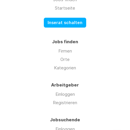
Startseite
Inserat schalten
Jobs finden
Firmen
Orte
Kategorien
Arbeitgeber
Einloggen
Registrieren
Jobsuchende
Einloggen