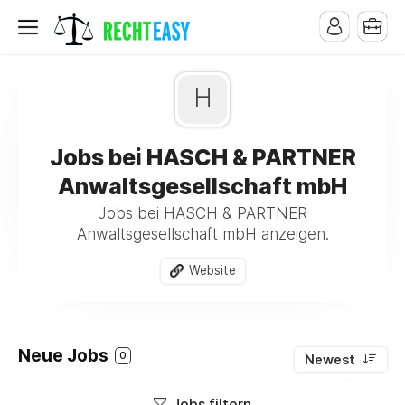
H
Jobs bei HASCH & PARTNER
Anwaltsgesellschaft mbH
Jobs bei HASCH & PARTNER
Anwaltsgesellschaft mbH anzeigen.
Website
Neue Jobs
0
Newest
Jobs filtern