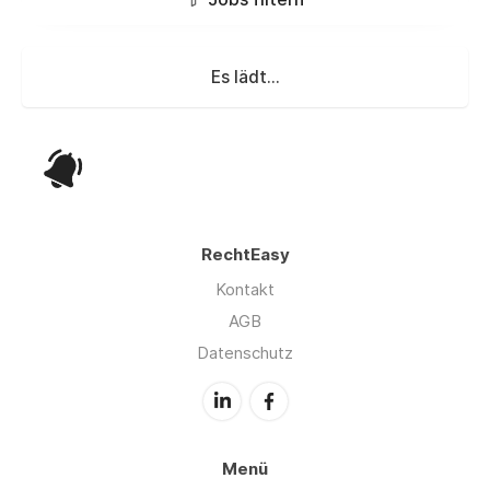
Es lädt...
RechtEasy
Kontakt
AGB
Datenschutz
Menü