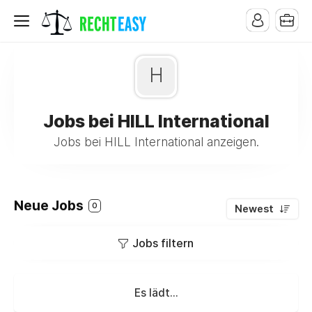
H
Jobs bei HILL International
Jobs bei HILL International anzeigen.
Neue Jobs
0
Newest
Jobs filtern
Es lädt...