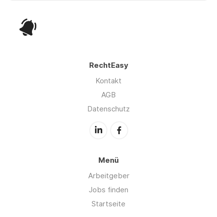
RechtEasy
Kontakt
AGB
Datenschutz
Menü
Arbeitgeber
Jobs finden
Startseite