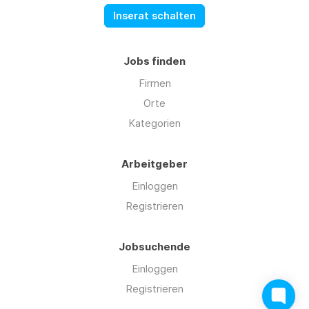
Inserat schalten
Jobs finden
Firmen
Orte
Kategorien
Arbeitgeber
Einloggen
Registrieren
Jobsuchende
Einloggen
Registrieren