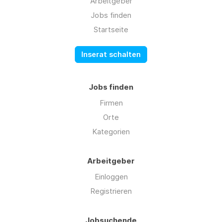
Arbeitgeber
Jobs finden
Startseite
Inserat schalten
Jobs finden
Firmen
Orte
Kategorien
Arbeitgeber
Einloggen
Registrieren
Jobsuchende