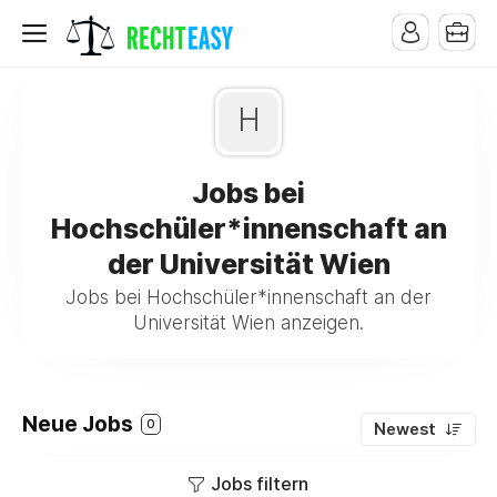
H
Jobs bei
Hochschüler*innenschaft an
der Universität Wien
Jobs bei Hochschüler*innenschaft an der
Universität Wien anzeigen.
Neue Jobs
0
Newest
Jobs filtern