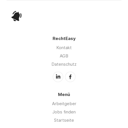
RechtEasy
Kontakt
AGB
Datenschutz
Menü
Arbeitgeber
Jobs finden
Startseite