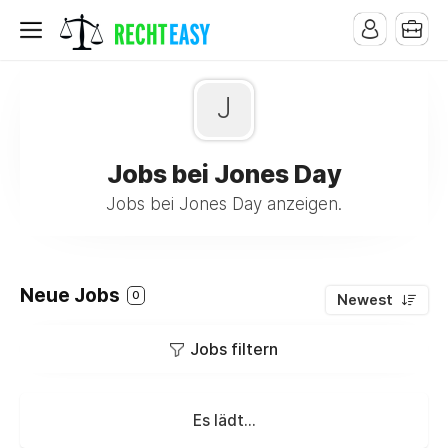
J
Jobs bei Jones Day
Jobs bei Jones Day anzeigen.
Neue Jobs
0
Newest
Jobs filtern
Es lädt...