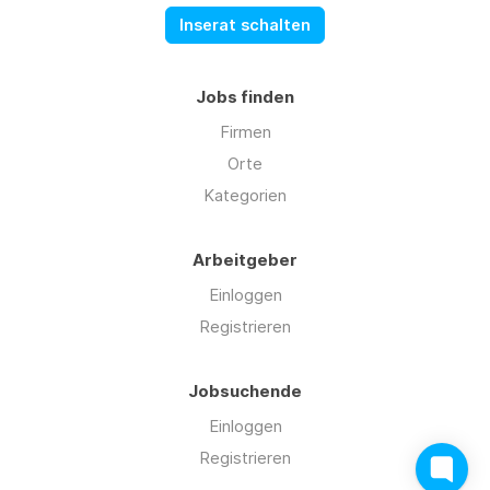
Inserat schalten
Jobs finden
Firmen
Orte
Kategorien
Arbeitgeber
Einloggen
Registrieren
Jobsuchende
Einloggen
Registrieren