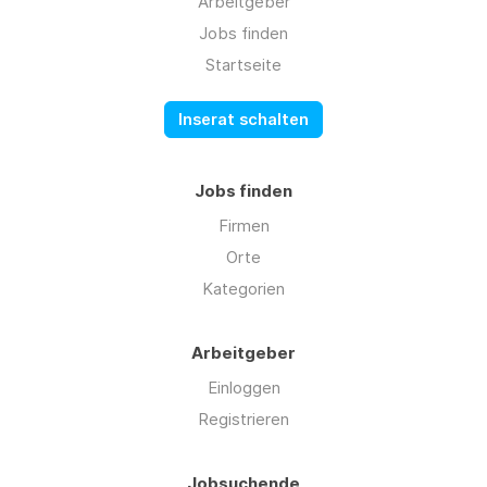
Arbeitgeber
Jobs finden
Startseite
Inserat schalten
Jobs finden
Firmen
Orte
Kategorien
Arbeitgeber
Einloggen
Registrieren
Jobsuchende