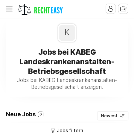
K
Jobs bei KABEG
Landeskrankenanstalten-
Betriebsgesellschaft
Jobs bei KABEG Landeskrankenanstalten-
Betriebsgesellschaft anzeigen.
Neue Jobs
0
Newest
Jobs filtern