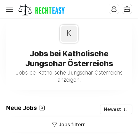
K
Jobs bei Katholische
Jungschar Österreichs
Jobs bei Katholische Jungschar Österreichs
anzeigen.
Neue Jobs
0
Newest
Jobs filtern