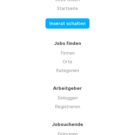
Startseite
Inserat schalten
Jobs finden
Firmen
Orte
Kategorien
Arbeitgeber
Einloggen
Registrieren
Jobsuchende
Einloggen