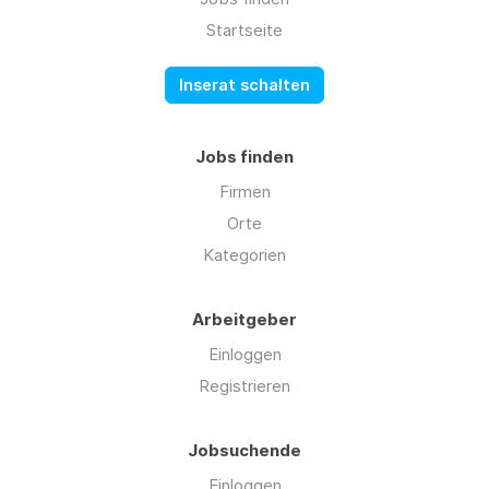
Startseite
Inserat schalten
Jobs finden
Firmen
Orte
Kategorien
Arbeitgeber
Einloggen
Registrieren
Jobsuchende
Einloggen