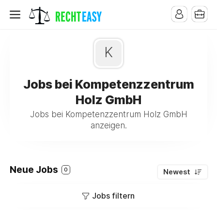
K
Jobs bei Kompetenzzentrum
Holz GmbH
Jobs bei Kompetenzzentrum Holz GmbH
anzeigen.
Neue Jobs
0
Newest
Jobs filtern