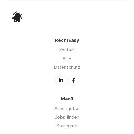
RechtEasy
Kontakt
AGB
Datenschutz
Menü
Arbeitgeber
Jobs finden
Startseite