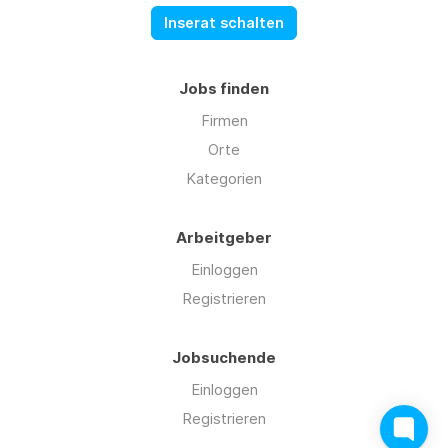
Inserat schalten
Jobs finden
Firmen
Orte
Kategorien
Arbeitgeber
Einloggen
Registrieren
Jobsuchende
Einloggen
Registrieren