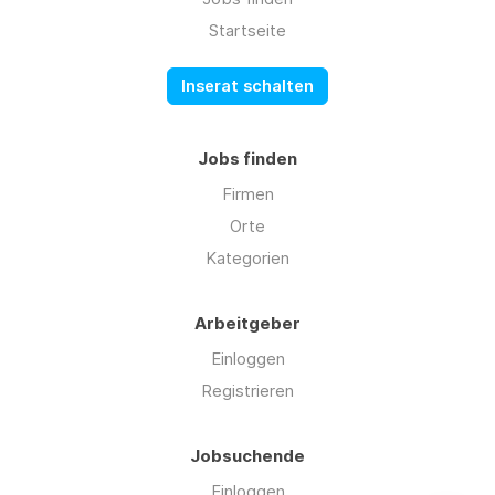
Startseite
Inserat schalten
Jobs finden
Firmen
Orte
Kategorien
Arbeitgeber
Einloggen
Registrieren
Jobsuchende
Einloggen