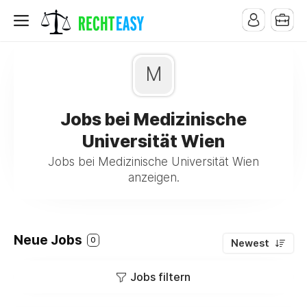
M
Jobs bei Medizinische
Universität Wien
Jobs bei Medizinische Universität Wien
anzeigen.
Neue Jobs
0
Newest
Jobs filtern