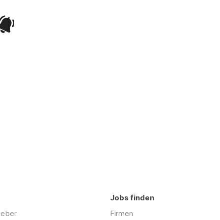
Jobs finden
geber
Firmen