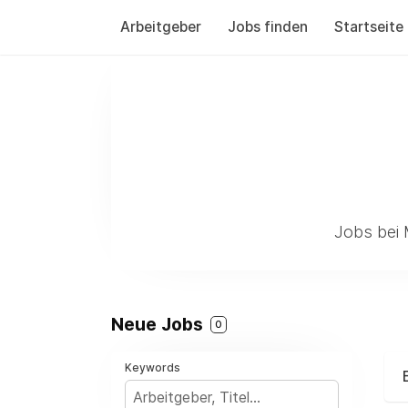
Arbeitgeber
Jobs finden
Startseite
Jobs bei
Neue Jobs
0
Keywords