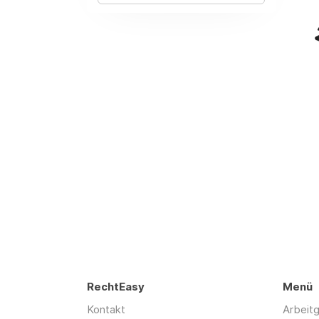
RechtEasy
Menü
Kontakt
Arbeit