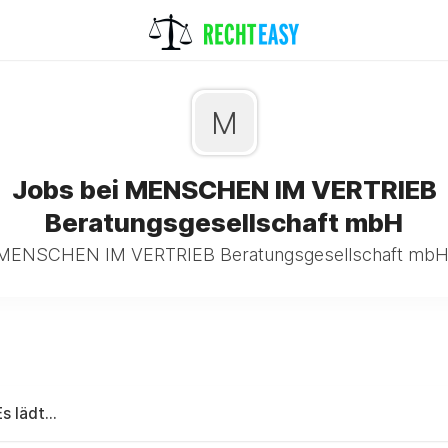
M
Jobs bei MENSCHEN IM VERTRIEB
Beratungsgesellschaft mbH
 MENSCHEN IM VERTRIEB Beratungsgesellschaft mbH 
Es lädt...