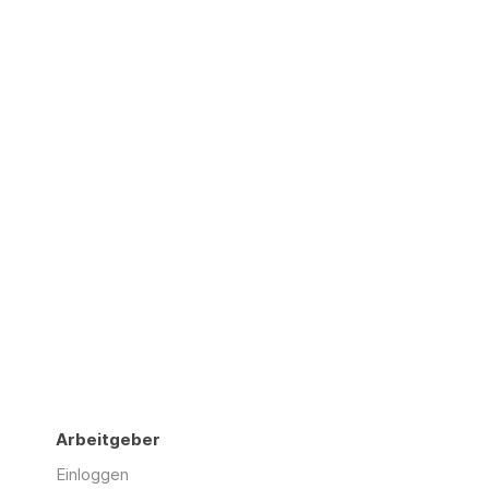
Arbeitgeber
Einloggen