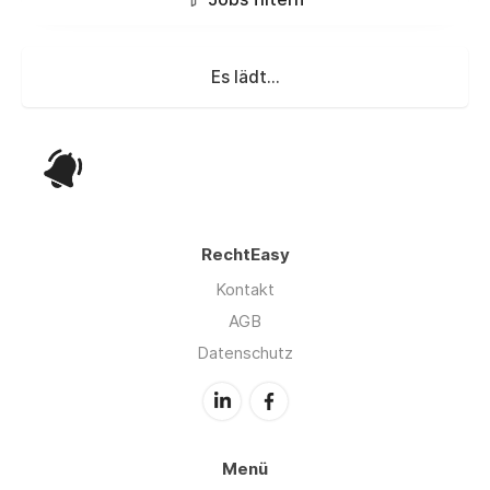
Es lädt...
RechtEasy
Kontakt
AGB
Datenschutz
Menü