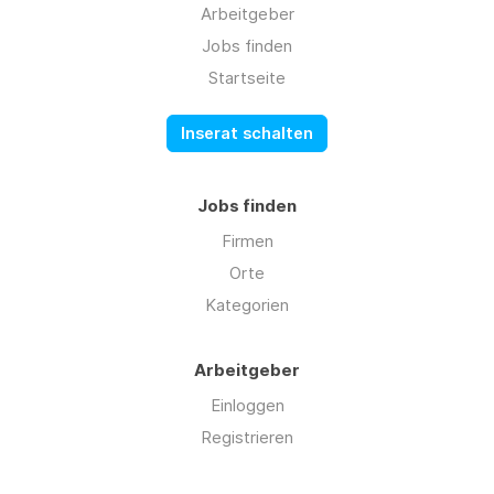
Arbeitgeber
Jobs finden
Startseite
Inserat schalten
Jobs finden
Firmen
Orte
Kategorien
Arbeitgeber
Einloggen
Registrieren