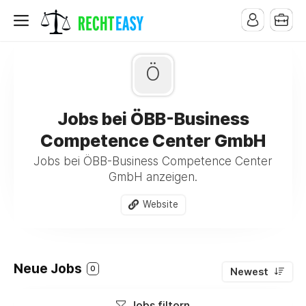
Ö
Jobs bei ÖBB-Business
Competence Center GmbH
Jobs bei ÖBB-Business Competence Center
GmbH anzeigen.
Website
Neue Jobs
0
Newest
Jobs filtern