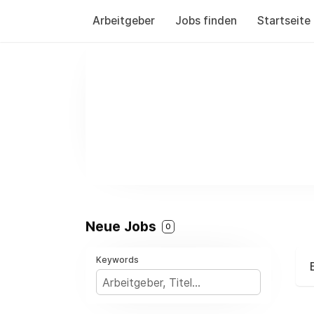
Arbeitgeber
Jobs finden
Startseite
Neue Jobs
0
Keywords