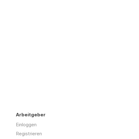
Arbeitgeber
Einloggen
Registrieren