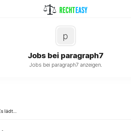
p
Jobs bei paragraph7
Jobs bei paragraph7 anzeigen.
Es lädt...