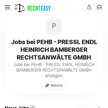
P
Jobs bei PEHB - PRESSL ENDL
HEINRICH BAMBERGER
RECHTSANWÄLTE GMBH
Jobs bei PEHB - PRESSL ENDL HEINRICH
BAMBERGER RECHTSANWÄLTE GMBH
anzeigen.
Website
0