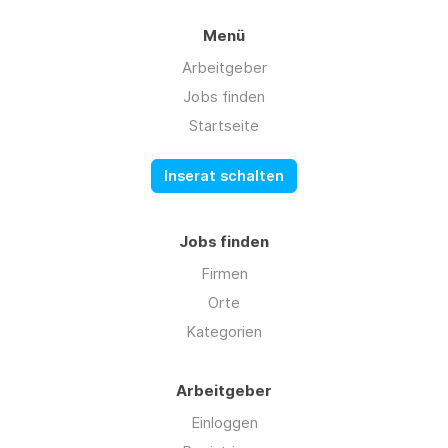
Menü
Arbeitgeber
Jobs finden
Startseite
Inserat schalten
Jobs finden
Firmen
Orte
Kategorien
Arbeitgeber
Einloggen