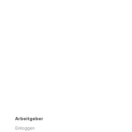
Arbeitgeber
Einloggen