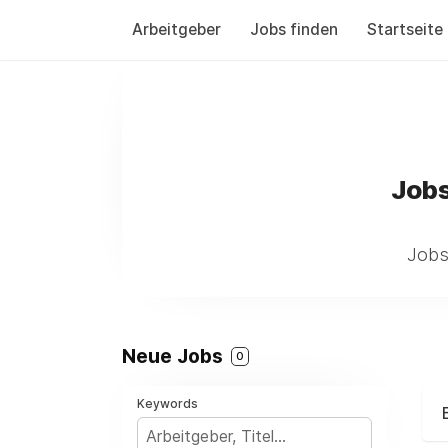
Arbeitgeber
Jobs finden
Startseite
Jobs
Jobs
Neue Jobs
0
Keywords