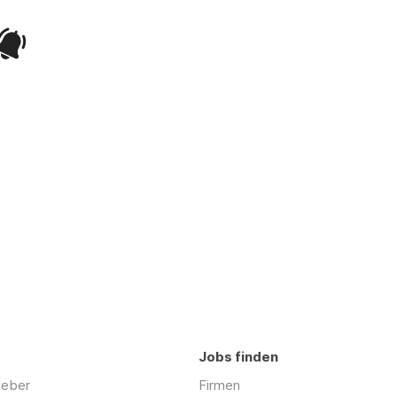
Jobs finden
geber
Firmen