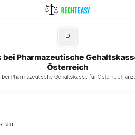
P
 bei Pharmazeutische Gehaltskass
Österreich
 bei Pharmazeutische Gehaltskasse für Österreich anze
Es lädt...