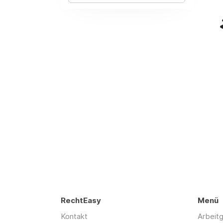
RechtEasy
Menü
Kontakt
Arbeit