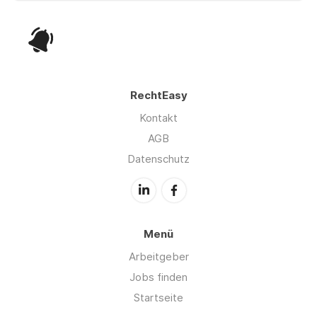
RechtEasy
Kontakt
AGB
Datenschutz
Menü
Arbeitgeber
Jobs finden
Startseite