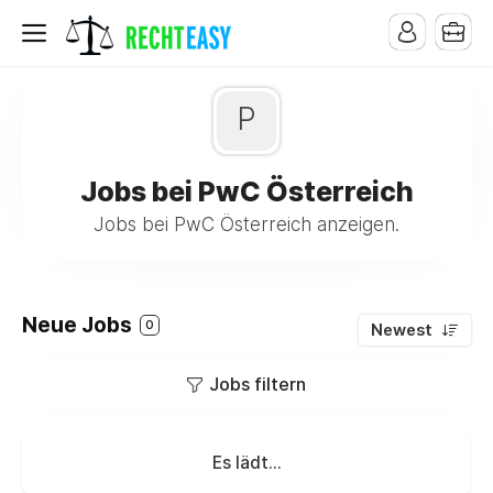
P
Jobs bei PwC Österreich
Jobs bei PwC Österreich anzeigen.
Neue Jobs
0
Newest
Jobs filtern
Es lädt...