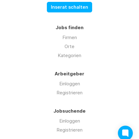
Inserat schalten
Jobs finden
Firmen
Orte
Kategorien
Arbeitgeber
Einloggen
Registrieren
Jobsuchende
Einloggen
Registrieren