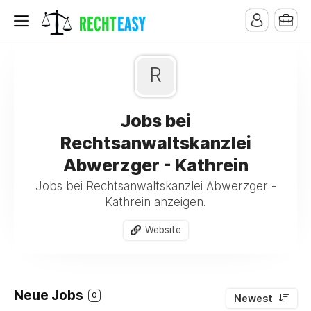
R
Jobs bei
Rechtsanwaltskanzlei
Abwerzger - Kathrein
Jobs bei Rechtsanwaltskanzlei Abwerzger -
Kathrein anzeigen.
Website
Neue Jobs
0
Newest