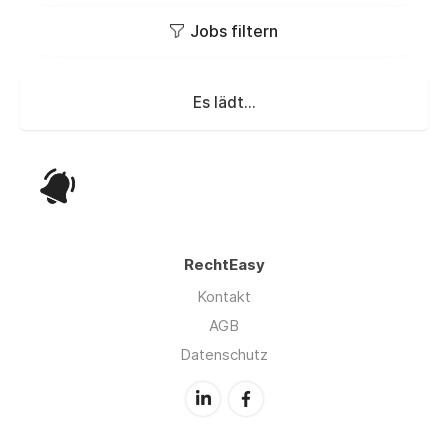
Jobs filtern
Es lädt...
RechtEasy
Kontakt
AGB
Datenschutz