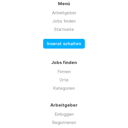
Menü
Arbeitgeber
Jobs finden
Startseite
Inserat schalten
Jobs finden
Firmen
Orte
Kategorien
Arbeitgeber
Einloggen
Registrieren