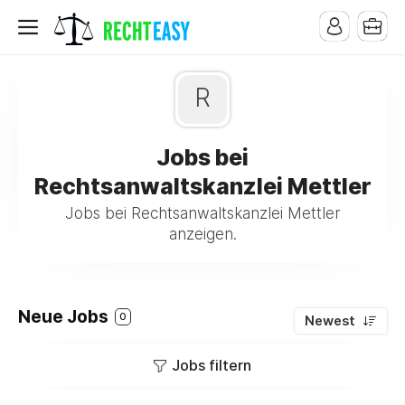
R
Jobs bei
Rechtsanwaltskanzlei Mettler
Jobs bei Rechtsanwaltskanzlei Mettler
anzeigen.
Neue Jobs
0
Newest
Jobs filtern