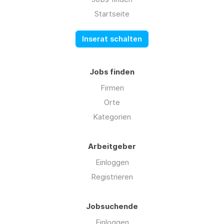
Startseite
Inserat schalten
Jobs finden
Firmen
Orte
Kategorien
Arbeitgeber
Einloggen
Registrieren
Jobsuchende
Einloggen