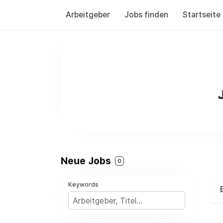
Arbeitgeber
Jobs finden
Startseite
Neue Jobs
0
Keywords