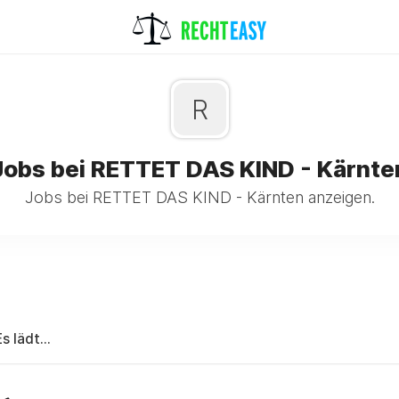
R
Jobs bei RETTET DAS KIND - Kärnte
Jobs bei RETTET DAS KIND - Kärnten anzeigen.
Es lädt...