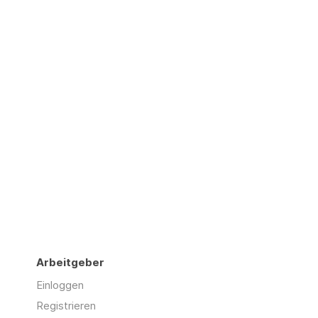
Arbeitgeber
Einloggen
Registrieren