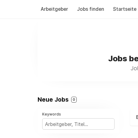
Arbeitgeber
Jobs finden
Startseite
Jobs b
Jo
Neue Jobs
0
Keywords