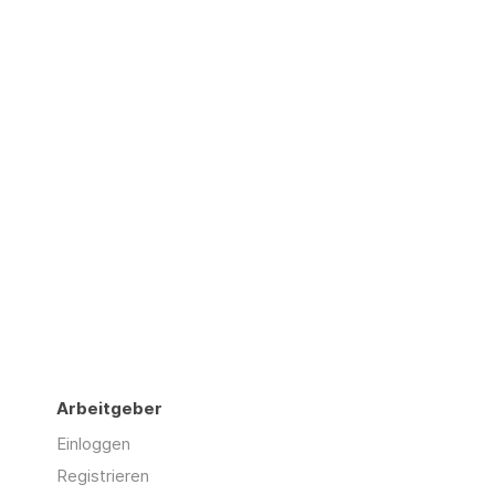
Arbeitgeber
Einloggen
Registrieren