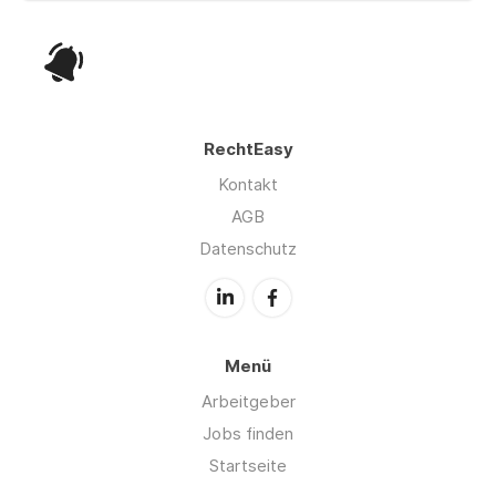
RechtEasy
Kontakt
AGB
Datenschutz
Menü
Arbeitgeber
Jobs finden
Startseite