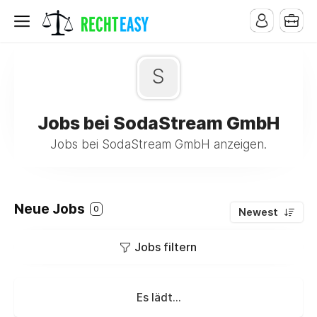
S
Jobs bei SodaStream GmbH
Jobs bei SodaStream GmbH anzeigen.
Neue Jobs
0
Newest
Jobs filtern
Es lädt...