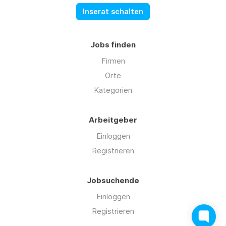
Inserat schalten
Jobs finden
Firmen
Orte
Kategorien
Arbeitgeber
Einloggen
Registrieren
Jobsuchende
Einloggen
Registrieren