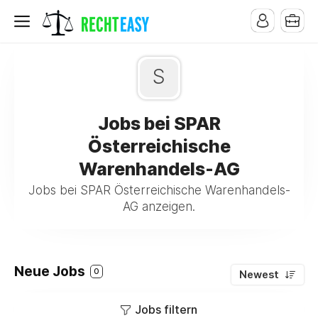
S
Jobs bei SPAR
Österreichische
Warenhandels-AG
Jobs bei SPAR Österreichische Warenhandels-
AG anzeigen.
Neue Jobs
0
Newest
Jobs filtern