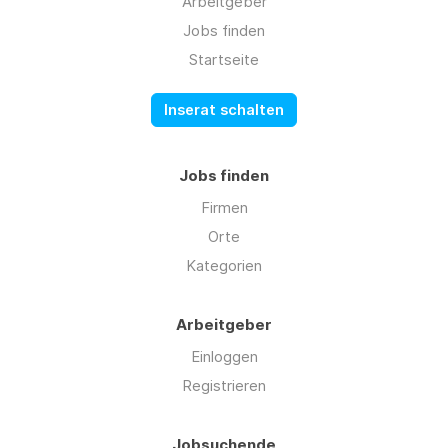
Arbeitgeber
Jobs finden
Startseite
Inserat schalten
Jobs finden
Firmen
Orte
Kategorien
Arbeitgeber
Einloggen
Registrieren
Jobsuchende