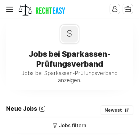
S
Jobs bei Sparkassen-
Prüfungsverband
Jobs bei Sparkassen-Prüfungsverband
anzeigen.
Neue Jobs
0
Newest
Jobs filtern