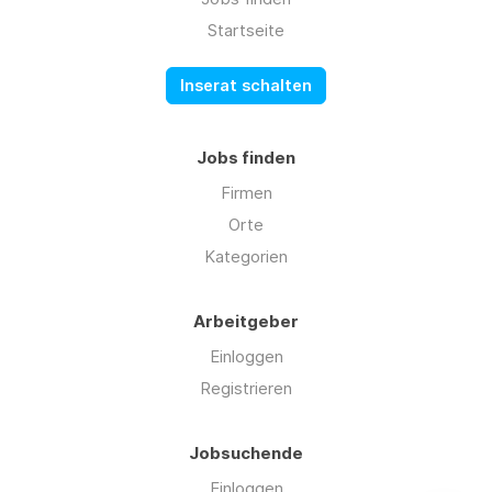
Startseite
Inserat schalten
Jobs finden
Firmen
Orte
Kategorien
Arbeitgeber
Einloggen
Registrieren
Jobsuchende
Einloggen