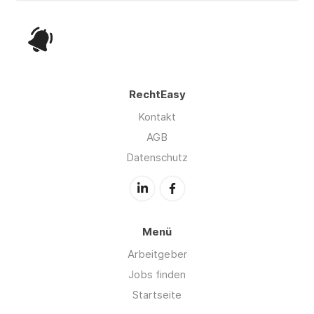
RechtEasy
Kontakt
AGB
Datenschutz
Menü
Arbeitgeber
Jobs finden
Startseite