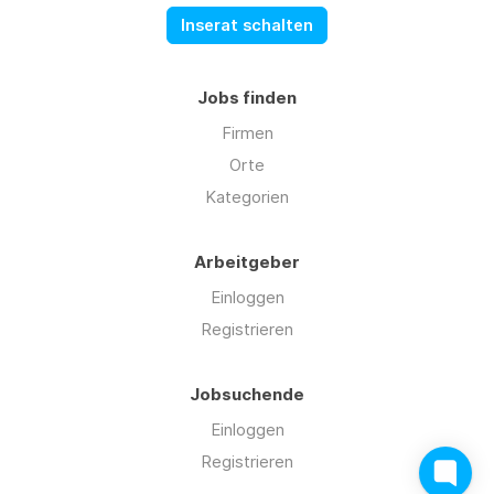
Inserat schalten
Jobs finden
Firmen
Orte
Kategorien
Arbeitgeber
Einloggen
Registrieren
Jobsuchende
Einloggen
Registrieren