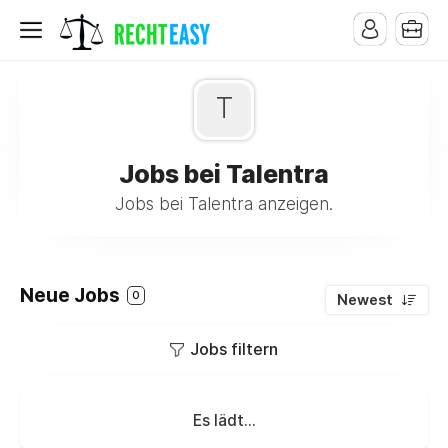
T
Jobs bei Talentra
Jobs bei Talentra anzeigen.
Neue Jobs
0
Newest
Jobs filtern
Es lädt...