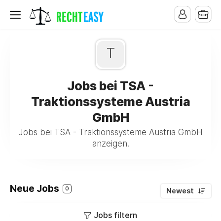
T
Jobs bei TSA -
Traktionssysteme Austria
GmbH
Jobs bei TSA - Traktionssysteme Austria GmbH
anzeigen.
Neue Jobs
0
Newest
Jobs filtern