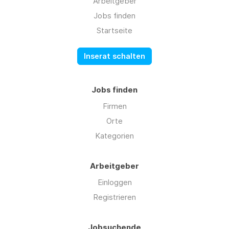
Arbeitgeber
Jobs finden
Startseite
Inserat schalten
Jobs finden
Firmen
Orte
Kategorien
Arbeitgeber
Einloggen
Registrieren
Jobsuchende