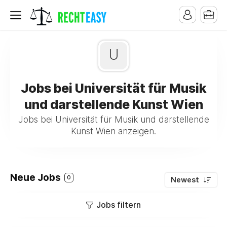
U
Jobs bei Universität für Musik
und darstellende Kunst Wien
Jobs bei Universität für Musik und darstellende
Kunst Wien anzeigen.
Neue Jobs
0
Newest
Jobs filtern