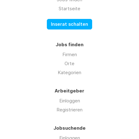
Startseite
Inserat schalten
Jobs finden
Firmen
Orte
Kategorien
Arbeitgeber
Einloggen
Registrieren
Jobsuchende
Einloggen