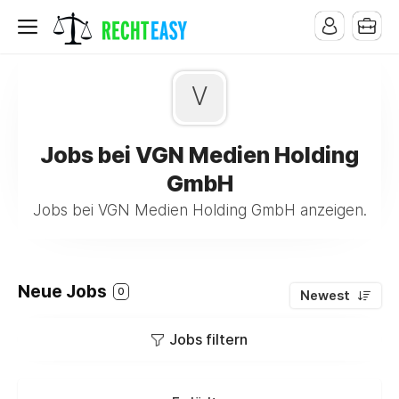
V
Jobs bei VGN Medien Holding
GmbH
Jobs bei VGN Medien Holding GmbH anzeigen.
Neue Jobs
0
Newest
Jobs filtern