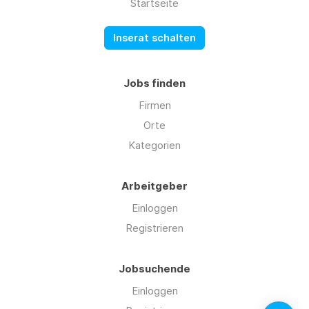
Startseite
Inserat schalten
Jobs finden
Firmen
Orte
Kategorien
Arbeitgeber
Einloggen
Registrieren
Jobsuchende
Einloggen