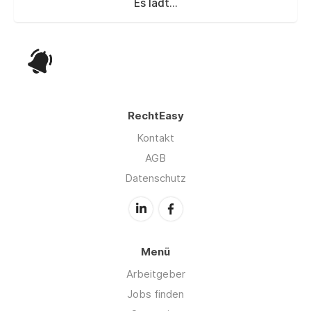
Es lädt...
RechtEasy
Kontakt
AGB
Datenschutz
Menü
Arbeitgeber
Jobs finden