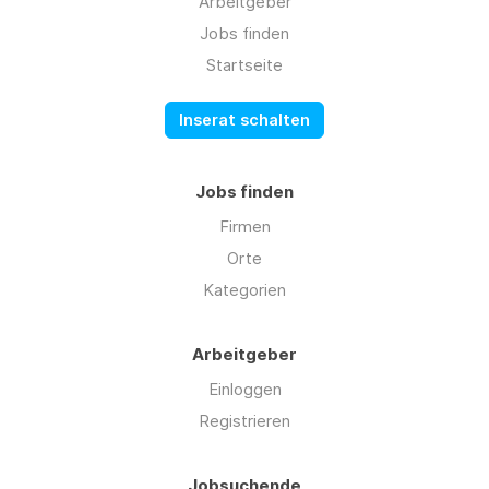
Arbeitgeber
Jobs finden
Startseite
Inserat schalten
Jobs finden
Firmen
Orte
Kategorien
Arbeitgeber
Einloggen
Registrieren
Jobsuchende