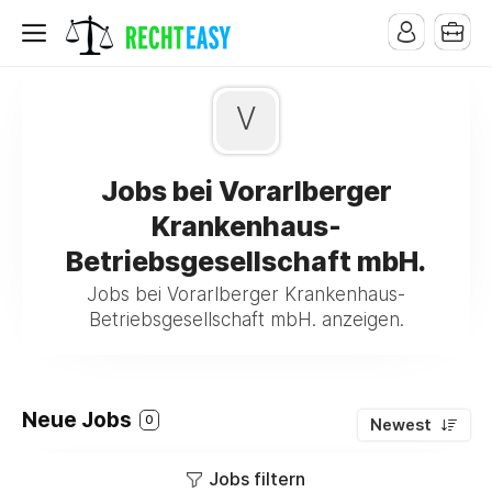
V
Jobs bei Vorarlberger
Krankenhaus-
Betriebsgesellschaft mbH.
Jobs bei Vorarlberger Krankenhaus-
Betriebsgesellschaft mbH. anzeigen.
Neue Jobs
0
Newest
Jobs filtern