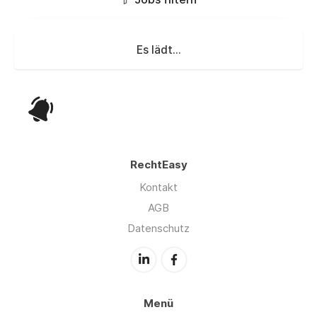
Es lädt...
RechtEasy
Kontakt
AGB
Datenschutz
Menü