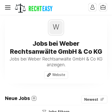
W
Jobs bei Weber
Rechtsanwälte GmbH & Co KG
Jobs bei Weber Rechtsanwälte GmbH & Co KG
anzeigen.
Website
Neue Jobs
0
Newest
Jobs filtern