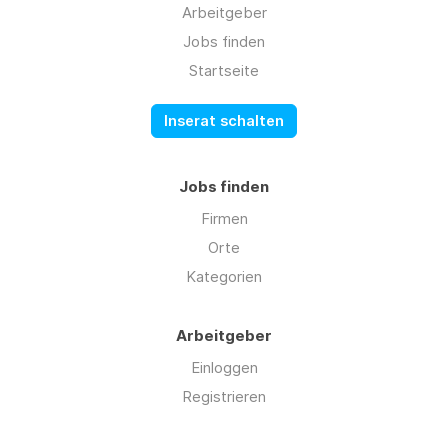
Arbeitgeber
Jobs finden
Startseite
Inserat schalten
Jobs finden
Firmen
Orte
Kategorien
Arbeitgeber
Einloggen
Registrieren