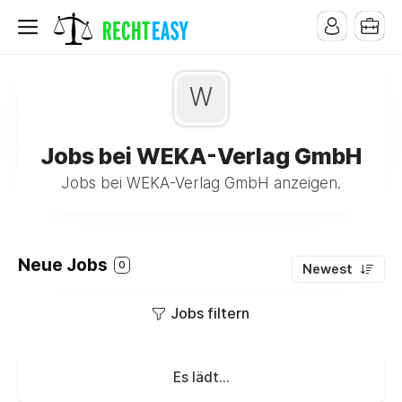
W
Jobs bei WEKA-Verlag GmbH
Jobs bei WEKA-Verlag GmbH anzeigen.
Neue Jobs
0
Newest
Jobs filtern
Es lädt...