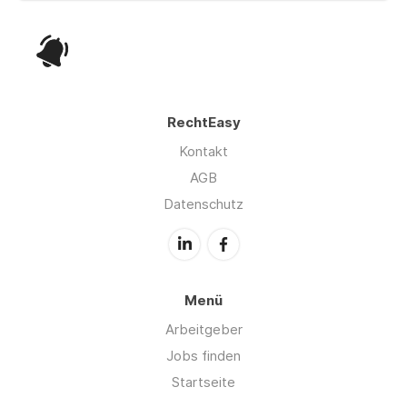
RechtEasy
Kontakt
AGB
Datenschutz
Menü
Arbeitgeber
Jobs finden
Startseite