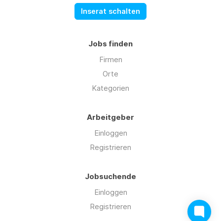
Inserat schalten
Jobs finden
Firmen
Orte
Kategorien
Arbeitgeber
Einloggen
Registrieren
Jobsuchende
Einloggen
Registrieren