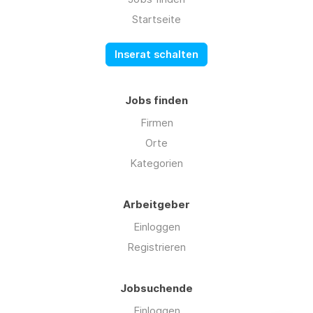
Startseite
Inserat schalten
Jobs finden
Firmen
Orte
Kategorien
Arbeitgeber
Einloggen
Registrieren
Jobsuchende
Einloggen