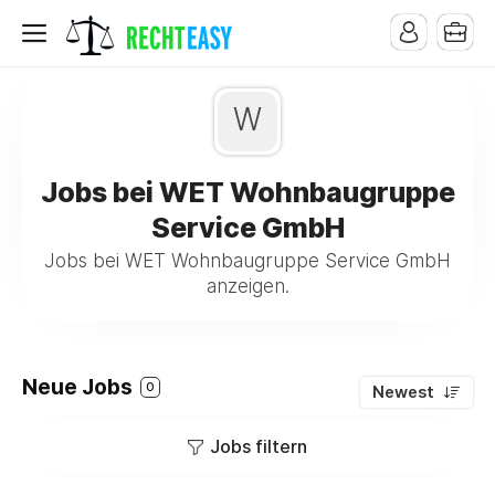
W
Jobs bei WET Wohnbaugruppe
Service GmbH
Jobs bei WET Wohnbaugruppe Service GmbH
anzeigen.
Neue Jobs
0
Newest
Jobs filtern